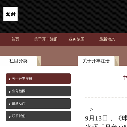
首页
关于开丰注册
业务范围
最新动态
栏目分类
关于开丰注册
关于开丰注册
业务范围
最新动态
-->
联系我们
9月13日，