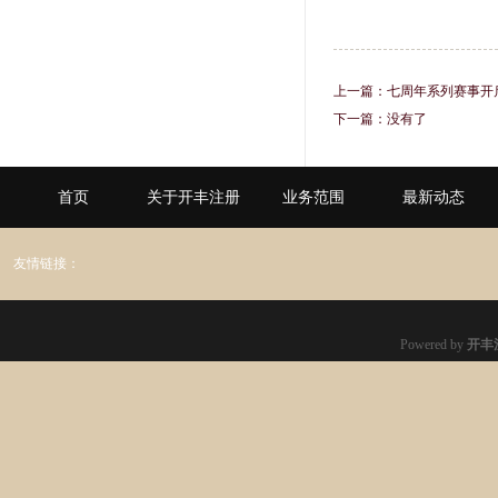
上一篇：
七周年系列赛事开
下一篇：没有了
首页
关于开丰注册
业务范围
最新动态
友情链接：
Powered by
开丰