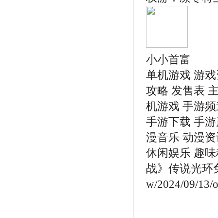
小小首富
单机游戏 游戏
攻略 发售表 主
机游戏 手游频
手游下载 手游产
漫音乐 动漫资
休闲娱乐 趣味
战》传说光环免费送ht
w/2024/09/13/