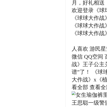
月，好礼相送
欢迎登录《球
《球球大作战》官
《球球大作战
《球球大作战》官
人喜欢 游民星
微信 QQ空间 
战》王子公主关
谱”了！ 《球
大作战》x《植
看全部 查看全