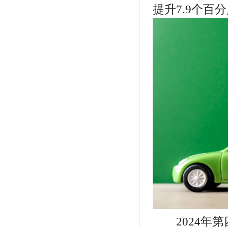
提升7.9个百
2024年第