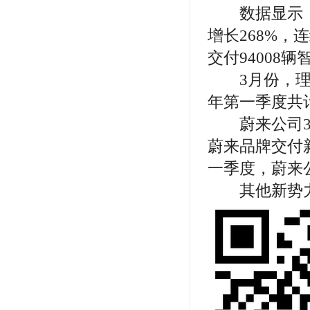
数据显示，3
增长268%，
交付94008
3月份，理想汽
年第一季度共计
蔚来公司3月份
蔚来品牌交付新
一季度，蔚来公
其他新势力