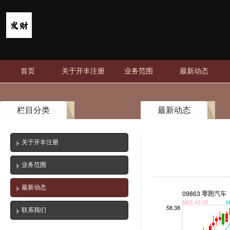
首页
关于开丰注册
业务范围
最新动态
栏目分类
最新动态
关于开丰注册
业务范围
最新动态
联系我们