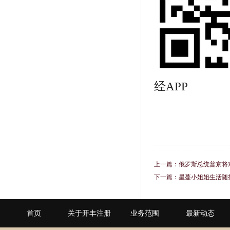
经APP
上一篇：
俄罗斯总统普京将
下一篇：
星蔓小姐姐生活随拍
首页
关于开丰注册
业务范围
最新动态