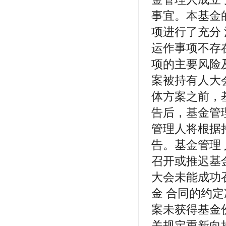
事宜。本基金
项进行了充分
运作事项不存
项的主要风险
案被持有人大
体方案之前，
告后，基金管
管理人将根据
告。基金管理
召开或推迟基
大会未能成功
金 合同的约
案未获得基金
关规定重新向