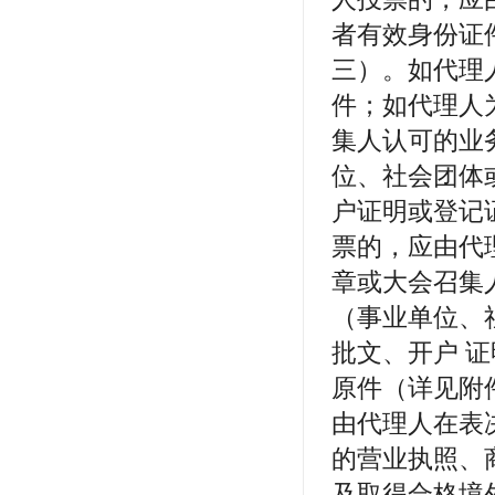
者有效身份证
三）。如代理
件；如代理人
集人认可的业
位、社会团体
户证明或登记
票的，应由代
章或大会召集
（事业单位、
批文、开户 
原件（详见附
由代理人在表
的营业执照、
及取得合格境