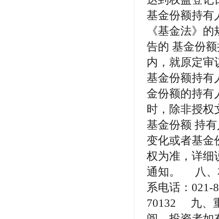
基金份额持有
《基金法》的
告的 基金份额
内，就原定审
基金份额持有
金份额的持有
时，除非授权
基金份额 持
变化或者基金
权为准，详细
通知。 八、
系电话：021-
70132 九
阅，投资者如