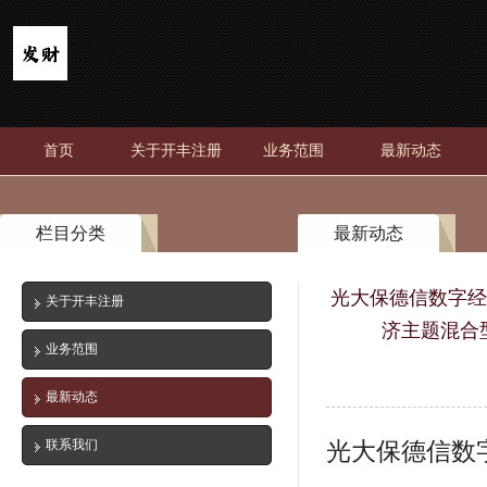
首页
关于开丰注册
业务范围
最新动态
栏目分类
最新动态
光大保德信数字经
关于开丰注册
济主题混合
业务范围
最新动态
联系我们
光大保德信数
基金份额