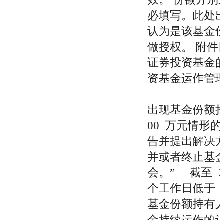
必填写。此处
认为是该基金
做授权。 附
证券投资基金
资基金运
“基 金
出现基金份额持
00 万元情
告并提出解决
并或者终止基
会。” 截至 2
个工作日低于 
基金份额持有
金持续运作的