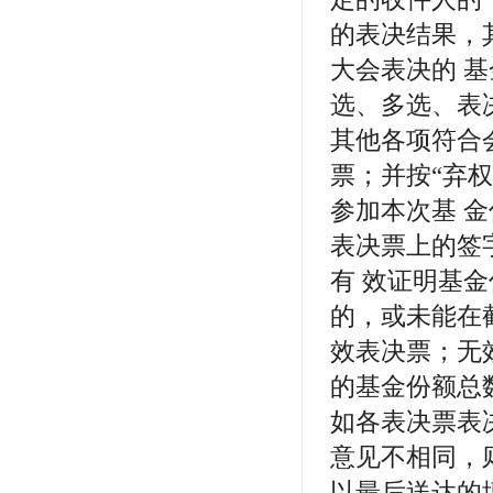
的表决结果，
大会表决的 
选、多选、表
其他各项符合
票；并按“弃
参加本次基 
表决票上的签
有 效证明基
的，或未能在
效表决票；无
的基金份额总
如各表决票表
意见不相同，
以最后送达的