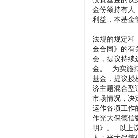
金份额持有人
利益，本基金
《公开募
法规的规定和
金合同》的有
会，提议持续
金。 为实施
基金，提议授
济主题混合型
市场情况，决
运作各项工作
作光大保德信
明》。 
人：光大保德