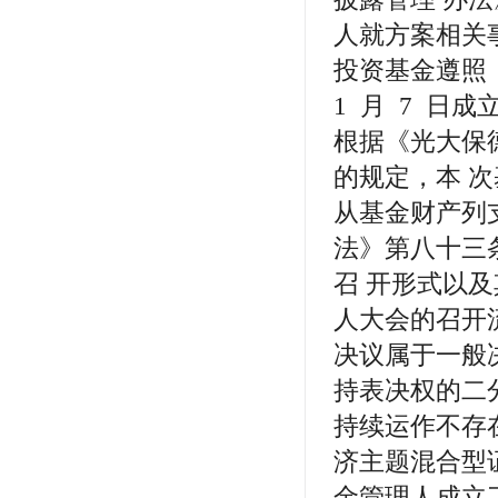
人就方案相关
投资基金遵照《
1 月 7 
根据《光大保
的规定，本 
从基金财产列
法》第八十三
召 开形式以
人大会的召开
决议属于一般
持表决权的二
持续运作不存
济主题混合型
金管理人成立