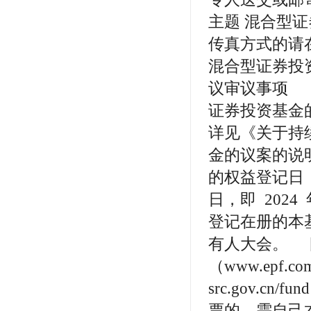
主题 混合型
传真方式的请
混合型证券投
议审议事项 
证券投资基金
详见《关于持
金的议案的说
的权益登记日 
日，即 2024
登记在册的本
有人大会。 
（www.epf.
src.gov.
票的，需自己