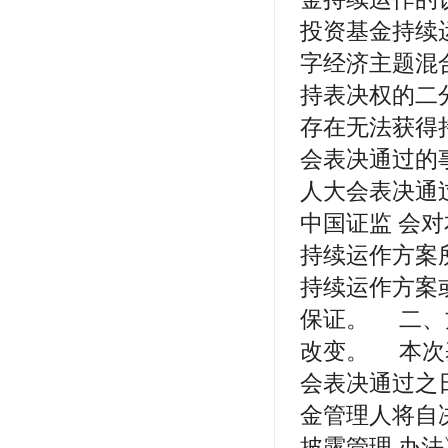
投资基金持续
字经济主题混
持表决权的二
存在无法获得
会表决通过的
人大会表决通
中国证监 会
持续运作方案
持续运作方案
保证。 二、
改变。 本次
会表决通过之
金管理人将自
披露管理 办